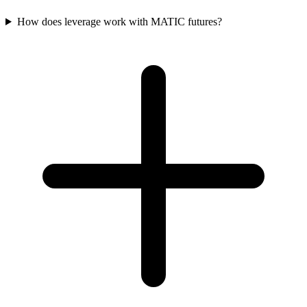
How does leverage work with MATIC futures?