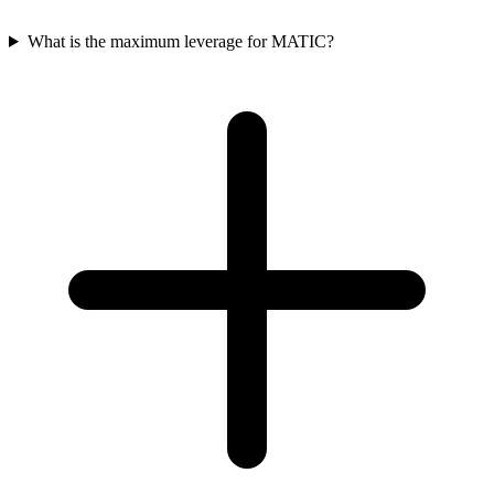
What is the maximum leverage for MATIC?