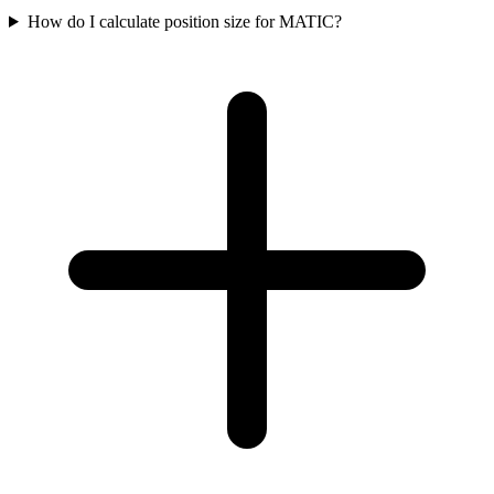
How do I calculate position size for MATIC?