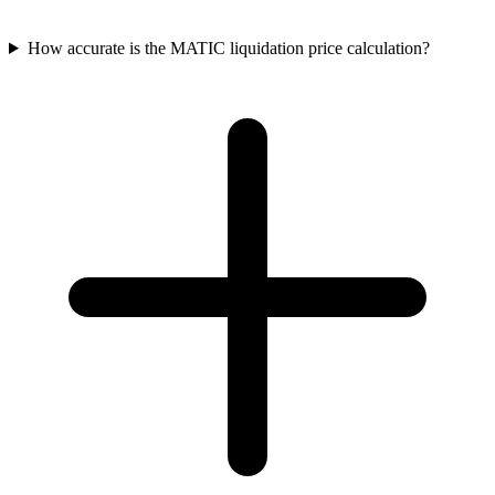
How accurate is the MATIC liquidation price calculation?