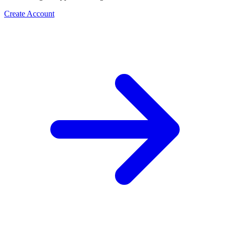
Create Account