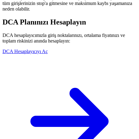
tüm girişlerinizin stop'a gitmesine ve maksimum kaybı yaşamanıza
neden olabilir.
DCA Planınızı Hesaplayın
DCA hesaplayıcımızla giriş noktalarınızı, ortalama fiyatınızı ve
toplam riskinizi anında hesaplayın:
DCA Hesaplayıcıyı Aç