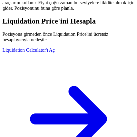
araçlarını kullanır. Fiyat çoğu zaman bu seviyelere likidite almak için
gider. Pozisyonunu buna göre planla.
Liquidation Price'ini Hesapla
Pozisyona girmeden önce Liquidation Price'ini ücretsiz
hesaplayıcıyla netleştir:
Liquidation Calculator'ı Aç