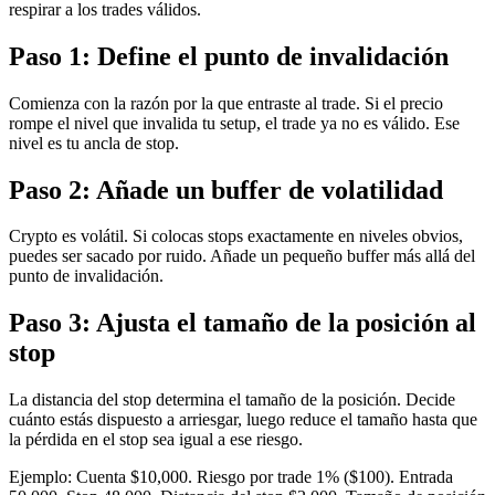
respirar a los trades válidos.
Paso 1: Define el punto de invalidación
Comienza con la razón por la que entraste al trade. Si el precio
rompe el nivel que invalida tu setup, el trade ya no es válido. Ese
nivel es tu ancla de stop.
Paso 2: Añade un buffer de volatilidad
Crypto es volátil. Si colocas stops exactamente en niveles obvios,
puedes ser sacado por ruido. Añade un pequeño buffer más allá del
punto de invalidación.
Paso 3: Ajusta el tamaño de la posición al
stop
La distancia del stop determina el tamaño de la posición. Decide
cuánto estás dispuesto a arriesgar, luego reduce el tamaño hasta que
la pérdida en el stop sea igual a ese riesgo.
Ejemplo: Cuenta $10,000. Riesgo por trade 1% ($100). Entrada