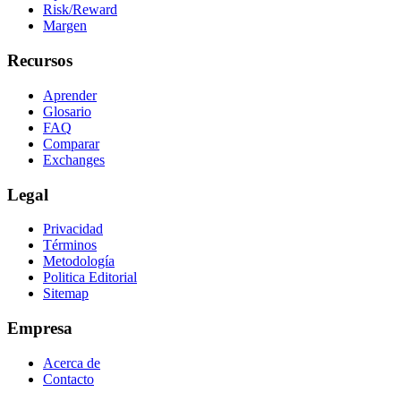
Risk/Reward
Margen
Recursos
Aprender
Glosario
FAQ
Comparar
Exchanges
Legal
Privacidad
Términos
Metodología
Politica Editorial
Sitemap
Empresa
Acerca de
Contacto