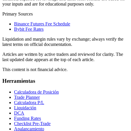
your inputs and are for educational purposes only.
Primary Sources
Binance Futures Fee Schedule
Bybit Fee Rates
Liquidation and margin rules vary by exchange; always verify the
latest terms on official documentation.
Articles are written by active traders and reviewed for clarity. The
last updated date appears at the top of each article.
This content is not financial advice.
Herramientas
Calculadora de Posición
Trade Planner
Calculadora P/L
Liquidación
DCA
Funding Rates
Checklist Pre-Trade
Apalancamiento