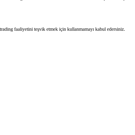
trading faaliyetini teşvik etmek için kullanmamayı kabul edersiniz.