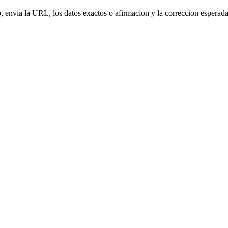
o, envia la URL, los datos exactos o afirmacion y la correccion esperad