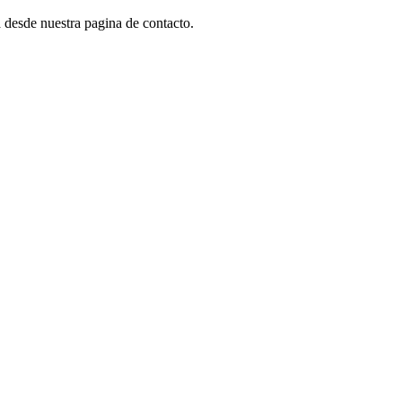
a desde nuestra pagina de contacto.