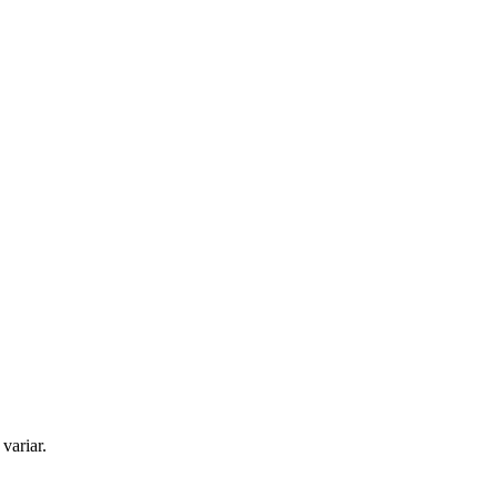
variar.