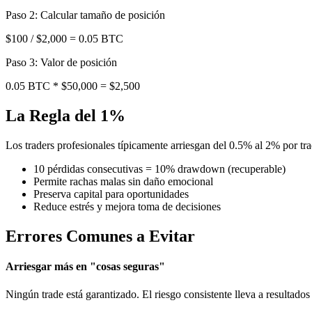
Paso 2: Calcular tamaño de posición
$100 / $2,000 = 0.05 BTC
Paso 3: Valor de posición
0.05 BTC * $50,000 = $2,500
La Regla del 1%
Los traders profesionales típicamente arriesgan del 0.5% al 2% por 
10 pérdidas consecutivas = 10% drawdown (recuperable)
Permite rachas malas sin daño emocional
Preserva capital para oportunidades
Reduce estrés y mejora toma de decisiones
Errores Comunes a Evitar
Arriesgar más en "cosas seguras"
Ningún trade está garantizado. El riesgo consistente lleva a resultados