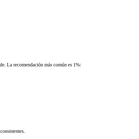
trade. La recomendación más común es 1%:
 consistentes.