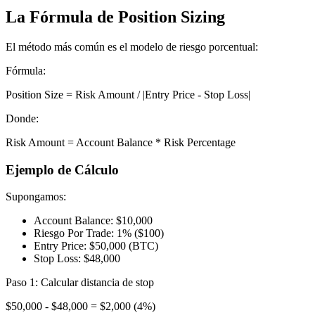
La Fórmula de Position Sizing
El método más común es el modelo de riesgo porcentual:
Fórmula:
Position Size = Risk Amount / |Entry Price - Stop Loss|
Donde:
Risk Amount = Account Balance * Risk Percentage
Ejemplo de Cálculo
Supongamos:
Account Balance: $10,000
Riesgo Por Trade: 1% ($100)
Entry Price: $50,000 (BTC)
Stop Loss: $48,000
Paso 1: Calcular distancia de stop
$50,000 - $48,000 = $2,000 (4%)