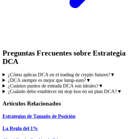
Preguntas Frecuentes sobre Estrategia
DCA
¿Cómo aplicas DCA en el trading de crypto futures?
▼
¿DCA siempre es mejor que lump-sum?
▼
¿Cuántos puntos de entrada DCA son ideales?
▼
¿Cuándo debo establecer mi stop loss en un plan DCA?
▼
Artículos Relacionados
Estrategias de Tamaño de Posición
La Regla del 1%