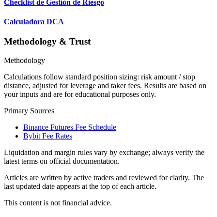
Checklist de Gestión de Riesgo
Calculadora DCA
Methodology & Trust
Methodology
Calculations follow standard position sizing: risk amount / stop
distance, adjusted for leverage and taker fees. Results are based on
your inputs and are for educational purposes only.
Primary Sources
Binance Futures Fee Schedule
Bybit Fee Rates
Liquidation and margin rules vary by exchange; always verify the
latest terms on official documentation.
Articles are written by active traders and reviewed for clarity. The
last updated date appears at the top of each article.
This content is not financial advice.