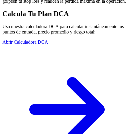
golpeen tu stop loss y realicen la pérdida máxima en la operación.
Calcula Tu Plan DCA
Usa nuestra calculadora DCA para calcular instantáneamente tus
puntos de entrada, precio promedio y riesgo total:
Abrir Calculadora DCA