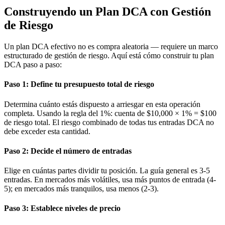
Construyendo un Plan DCA con Gestión
de Riesgo
Un plan DCA efectivo no es compra aleatoria — requiere un marco
estructurado de gestión de riesgo. Aquí está cómo construir tu plan
DCA paso a paso:
Paso 1: Define tu presupuesto total de riesgo
Determina cuánto estás dispuesto a arriesgar en esta operación
completa. Usando la regla del 1%: cuenta de $10,000 × 1% = $100
de riesgo total. El riesgo combinado de todas tus entradas DCA no
debe exceder esta cantidad.
Paso 2: Decide el número de entradas
Elige en cuántas partes dividir tu posición. La guía general es 3-5
entradas. En mercados más volátiles, usa más puntos de entrada (4-
5); en mercados más tranquilos, usa menos (2-3).
Paso 3: Establece niveles de precio