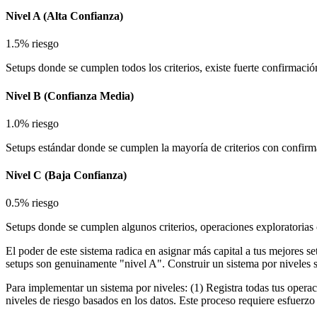
Nivel A (Alta Confianza)
1.5% riesgo
Setups donde se cumplen todos los criterios, existe fuerte confirmación
Nivel B (Confianza Media)
1.0% riesgo
Setups estándar donde se cumplen la mayoría de criterios con confir
Nivel C (Baja Confianza)
0.5% riesgo
Setups donde se cumplen algunos criterios, operaciones exploratorias
El poder de este sistema radica en asignar más capital a tus mejores se
setups son genuinamente "nivel A". Construir un sistema por niveles s
Para implementar un sistema por niveles: (1) Registra todas tus operac
niveles de riesgo basados en los datos. Este proceso requiere esfuerzo