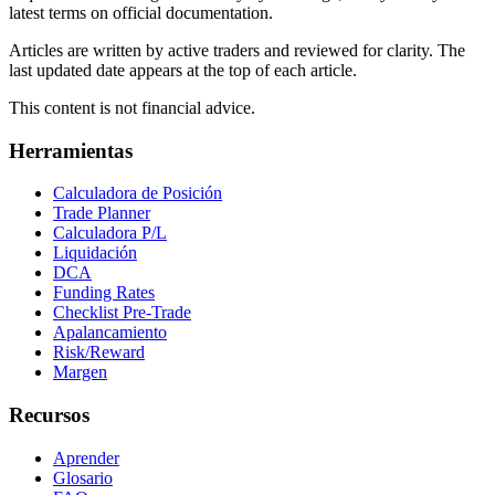
latest terms on official documentation.
Articles are written by active traders and reviewed for clarity. The
last updated date appears at the top of each article.
This content is not financial advice.
Herramientas
Calculadora de Posición
Trade Planner
Calculadora P/L
Liquidación
DCA
Funding Rates
Checklist Pre-Trade
Apalancamiento
Risk/Reward
Margen
Recursos
Aprender
Glosario