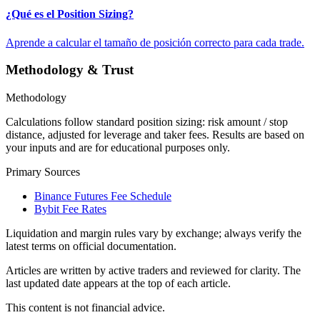
¿Qué es el Position Sizing?
Aprende a calcular el tamaño de posición correcto para cada trade.
Methodology & Trust
Methodology
Calculations follow standard position sizing: risk amount / stop
distance, adjusted for leverage and taker fees. Results are based on
your inputs and are for educational purposes only.
Primary Sources
Binance Futures Fee Schedule
Bybit Fee Rates
Liquidation and margin rules vary by exchange; always verify the
latest terms on official documentation.
Articles are written by active traders and reviewed for clarity. The
last updated date appears at the top of each article.
This content is not financial advice.