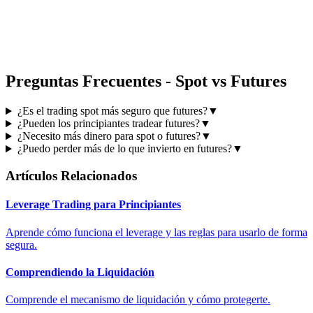
Preguntas Frecuentes - Spot vs Futures
¿Es el trading spot más seguro que futures?
▼
¿Pueden los principiantes tradear futures?
▼
¿Necesito más dinero para spot o futures?
▼
¿Puedo perder más de lo que invierto en futures?
▼
Artículos Relacionados
Leverage Trading para Principiantes
Aprende cómo funciona el leverage y las reglas para usarlo de forma
segura.
Comprendiendo la Liquidación
Comprende el mecanismo de liquidación y cómo protegerte.