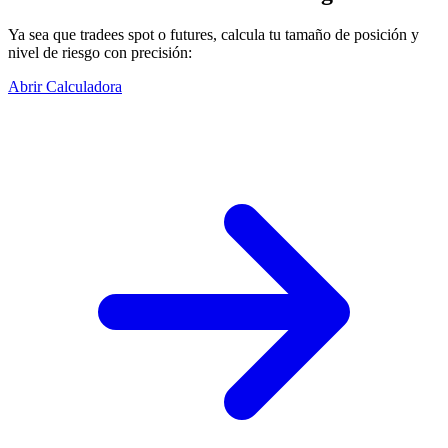
Ya sea que tradees spot o futures, calcula tu tamaño de posición y
nivel de riesgo con precisión:
Abrir Calculadora